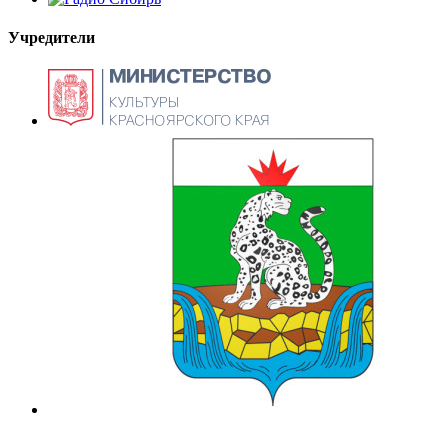
Учредители