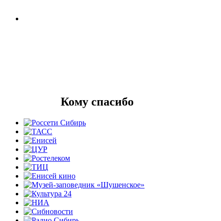
Кому спасибо