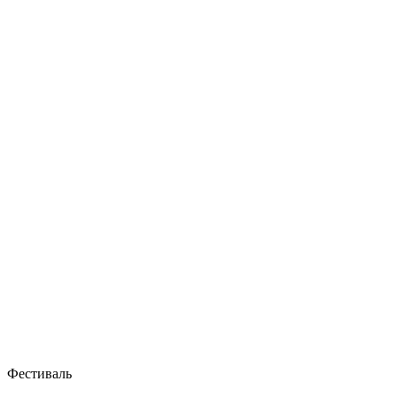
Фестиваль