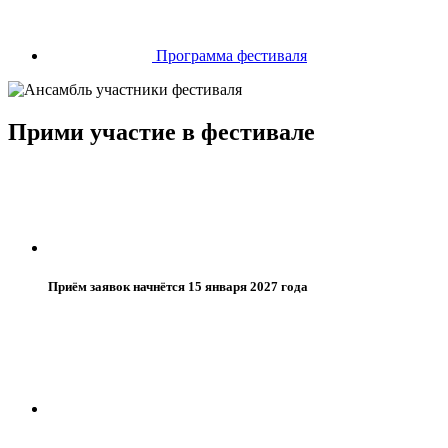
Программа фестиваля
Прими участие в фестивале
Приём заявок начнётся 15 января 2027 года