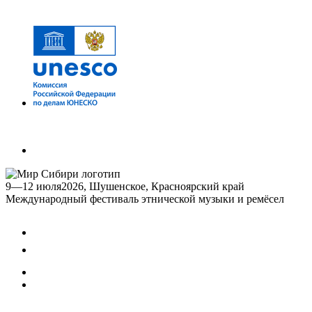
9—12 июля
2026, Шушенское, Красноярский край
Международный фестиваль этнической музыки и ремёсел