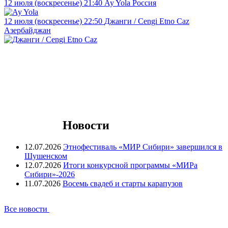
12 июля (воскресенье) 21:40
Ay Yola
Россия
12 июля (воскресенье) 22:50
Джанги / Cengi Etno Caz
Азербайджан
Новости
12.07.2026
Этнофестиваль «МИР Сибири» завершился в
Шушенском
12.07.2026
Итоги конкурсной программы «МИРа
Сибири»-2026
11.07.2026
Восемь свадеб и старты карапузов
Все новости