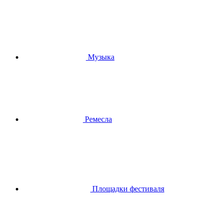
Музыка
Ремесла
Площадки фестиваля