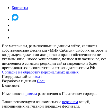
Контакты
Все материалы, размещенные на данном сайте, являются
собственностью фестиваля «МИР Сибири», либо их авторов и
владельцев, даже если авторство и права собственности не
указаны явно. Любое копирование, полное или частичное, без
письменного согласия редакции сайта запрещено и будет
преследоваться в соответствии с законодательством РФ.
Согласие на обработку персональных данных
Поддержка сайта
neto.ru
Разработка и дизайн
Соль
Внимание!
Изменились
правила
размещения в Палаточном городке.
Также рекомендуем ознакомиться с
перечнем
вещей,
запрещённых на главной площадке фестиваля.