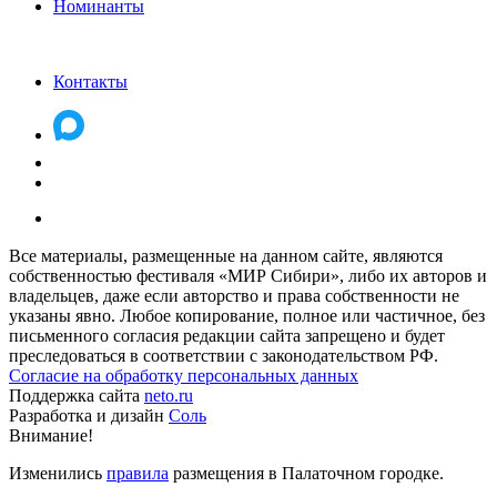
Номинанты
Контакты
Все материалы, размещенные на данном сайте, являются
собственностью фестиваля «МИР Сибири», либо их авторов и
владельцев, даже если авторство и права собственности не
указаны явно. Любое копирование, полное или частичное, без
письменного согласия редакции сайта запрещено и будет
преследоваться в соответствии с законодательством РФ.
Согласие на обработку персональных данных
Поддержка сайта
neto.ru
Разработка и дизайн
Соль
Внимание!
Изменились
правила
размещения в Палаточном городке.