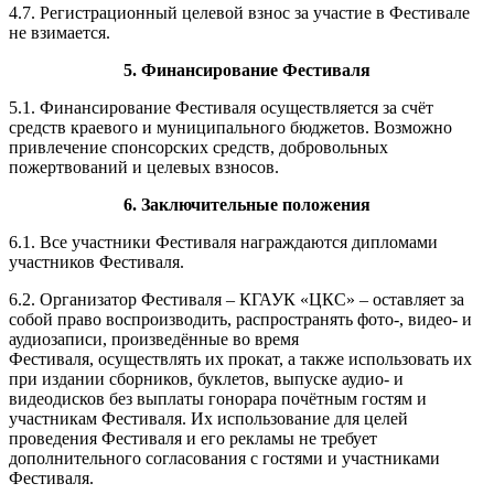
4.7. Регистрационный целевой взнос за участие в Фестивале
не взимается.
5. Финансирование Фестиваля
5.1. Финансирование Фестиваля осуществляется за счёт
средств краевого и муниципального бюджетов. Возможно
привлечение спонсорских средств, добровольных
пожертвований и целевых взносов.
6. Заключительные положения
6.1. Все участники Фестиваля награждаются дипломами
участников Фестиваля.
6.2. Организатор Фестиваля – КГАУК «ЦКС» – оставляет за
собой право воспроизводить, распространять фото-, видео- и
аудиозаписи, произведённые во время
Фестиваля, осуществлять их прокат, а также использовать их
при издании сборников, буклетов, выпуске аудио- и
видеодисков без выплаты гонорара почётным гостям и
участникам Фестиваля. Их использование для целей
проведения Фестиваля и его рекламы не требует
дополнительного согласования с гостями и участниками
Фестиваля.