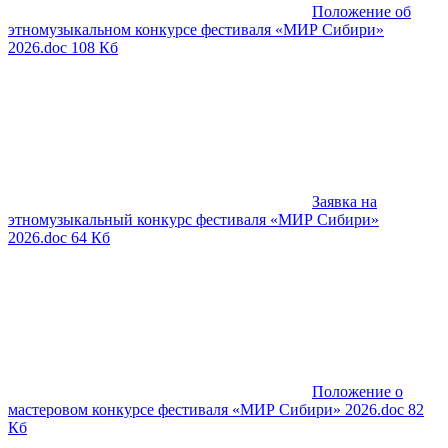
Положение об
этномузыкальном конкурсе фестиваля «МИР Сибири»
2026.doc
108 Кб
Заявка на
этномузыкальный конкурс фестиваля «МИР Сибири»
2026.doc
64 Кб
Положение о
мастеровом конкурсе фестиваля «МИР Сибири» 2026.doc
82
Кб