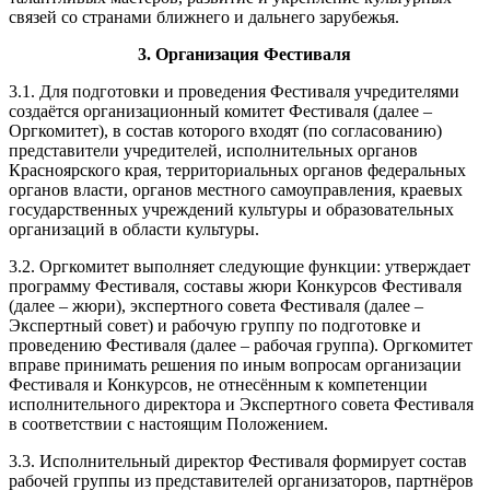
связей со странами ближнего и дальнего зарубежья.
3. Организация Фестиваля
3.1. Для подготовки и проведения Фестиваля учредителями
создаётся организационный комитет Фестиваля (далее –
Оргкомитет), в состав которого входят (по согласованию)
представители учредителей, исполнительных органов
Красноярского края, территориальных органов федеральных
органов власти, органов местного самоуправления, краевых
государственных учреждений культуры и образовательных
организаций в области культуры.
3.2. Оргкомитет выполняет следующие функции: утверждает
программу Фестиваля, составы жюри Конкурсов Фестиваля
(далее – жюри), экспертного совета Фестиваля (далее –
Экспертный совет) и рабочую группу по подготовке и
проведению Фестиваля (далее – рабочая группа). Оргкомитет
вправе принимать решения по иным вопросам организации
Фестиваля и Конкурсов, не отнесённым к компетенции
исполнительного директора и Экспертного совета Фестиваля
в соответствии с настоящим Положением.
3.3. Исполнительный директор Фестиваля формирует состав
рабочей группы из представителей организаторов, партнёров