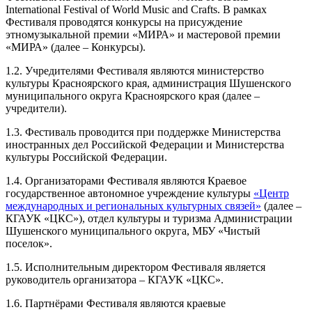
International Festival of World Music and Crafts. В рамках
Фестиваля проводятся конкурсы на присуждение
этномузыкальной премии «МИРА» и мастеровой премии
«МИРА» (далее – Конкурсы).
1.2. Учредителями Фестиваля являются министерство
культуры Красноярского края, администрация Шушенского
муниципального округа Красноярского края (далее –
учредители).
1.3. Фестиваль проводится при поддержке Министерства
иностранных дел Российской Федерации и Министерства
культуры Российской Федерации.
1.4. Организаторами Фестиваля являются Краевое
государственное автономное учреждение культуры
«Центр
международных и региональных культурных связей»
(далее –
КГАУК «ЦКС»), отдел культуры и туризма Администрации
Шушенского муниципального округа, МБУ «Чистый
поселок».
1.5. Исполнительным директором Фестиваля является
руководитель организатора – КГАУК «ЦКС».
1.6. Партнёрами Фестиваля являются краевые