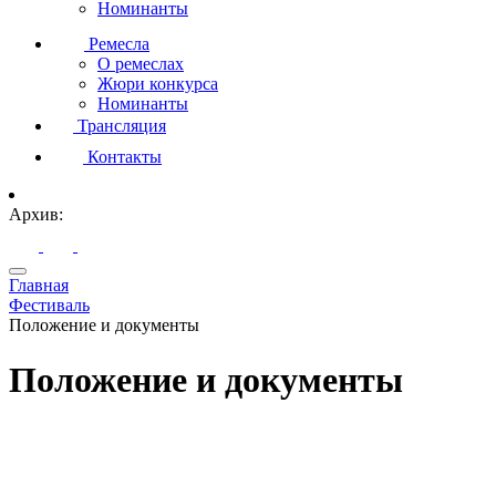
Номинанты
Ремесла
О ремеслах
Жюри конкурса
Номинанты
Трансляция
Контакты
Архив:
Главная
Фестиваль
Положение и документы
Положение и документы