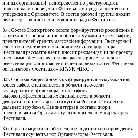
и иных организаций, непосредственно участвующих в
подготовке и проведении Фестиваля и представляет его на
утверждение Оргкомитета. В состав рабочей группы входит
режиссер главной сценической площадки Фестиваля.
3.4. Состав Экспертного совета формируется из российских и
зарубежных специалистов в области музыки и хореографии,
представителей средств массовой информации. Экспертный
совет по представлению исполнительного директора
Фестиваля рассматривает и вносит рекомендации по проекту
программы Фестиваля, а также рассматривает и вносит
рекомендации о приглашении специальных гостей Фестиваля
организатору Фестиваля – КГАУК «ЦКС».
3.5. Составы жюри Конкурсов формируются из музыкантов,
хореографов, специалистов в области искусства,
культурологии, фольклора, этнографии,
высокопрофессиональных специалистов в области
декоративно-прикладного искусства России, ближнего и
дальнего зарубежья. Кандидатуры в составы жюри
представляются Оргкомитету исполнительным директором
Фестиваля.
3.6. Организационное обеспечение подготовки и проведения
Фестиваля осуществляют Организаторы Фестиваля.